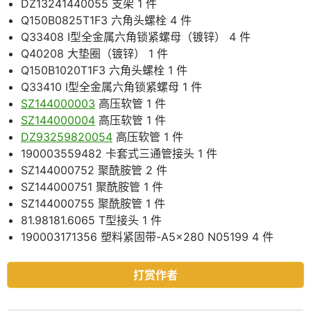
DZ13241440055 支架 1 件
Q150B0825T1F3 六角头螺栓 4 件
Q33408 Ⅰ型全金属六角锁紧螺母（镀锌） 4 件
Q40208 大垫圈（镀锌） 1 件
Q150B1020T1F3 六角头螺栓 1 件
Q33410 Ⅰ型全金属六角锁紧螺母 1 件
SZ144000003
高压软管 1 件
SZ144000004
高压软管 1 件
DZ93259820054
高压软管 1 件
190003559482 卡套式三通管接头 1 件
SZ144000752 聚酰胺管 2 件
SZ144000751 聚酰胺管 1 件
SZ144000755 聚酰胺管 1 件
81.98181.6065 T型接头 1 件
190003171356 塑料紧固带-A5×280 N05199 4 件
打赏作者