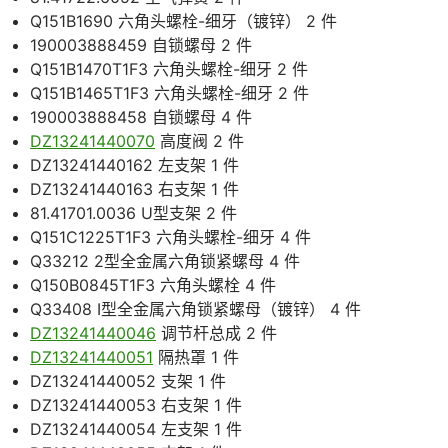
Q151B1690 六角头螺栓-细牙（镀锌） 2 件
190003888459 自锁螺母 2 件
Q151B1470T1F3 六角头螺栓-细牙 2 件
Q151B1465T1F3 六角头螺栓-细牙 2 件
190003888458 自锁螺母 4 件
DZ13241440070
高度阀 2 件
DZ13241440162 左支架 1 件
DZ13241440163 右支架 1 件
81.41701.0036 U型支架 2 件
Q151C1225T1F3 六角头螺栓-细牙 4 件
Q33212 2型全金属六角锁紧螺母 4 件
Q150B0845T1F3 六角头螺栓 4 件
Q33408 Ⅰ型全金属六角锁紧螺母（镀锌） 4 件
DZ13241440046
调节杆总成 2 件
DZ13241440051
隔热罩 1 件
DZ13241440052 支架 1 件
DZ13241440053 右支架 1 件
DZ13241440054 左支架 1 件