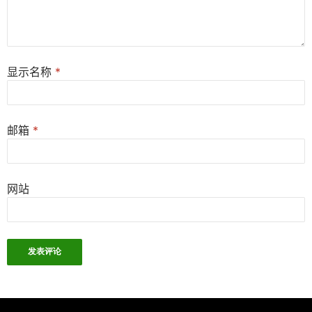
显示名称
*
邮箱
*
网站