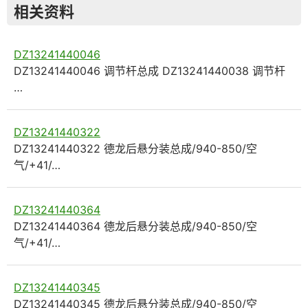
相关资料
DZ13241440046
DZ13241440046 调节杆总成 DZ13241440038 调节杆
…
DZ13241440322
DZ13241440322 德龙后悬分装总成/940-850/空
气/+41/…
DZ13241440364
DZ13241440364 德龙后悬分装总成/940-850/空
气/+41/…
DZ13241440345
DZ13241440345 德龙后悬分装总成/940-850/空