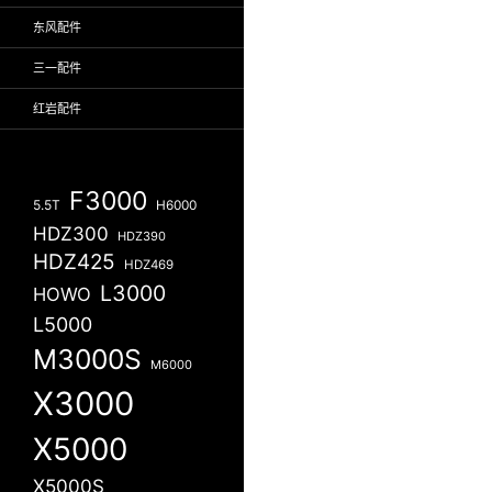
东风配件
三一配件
红岩配件
F3000
5.5T
H6000
HDZ300
HDZ390
HDZ425
HDZ469
L3000
HOWO
L5000
M3000S
M6000
X3000
X5000
X5000S