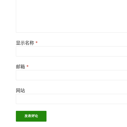
显示名称
*
邮箱
*
网站