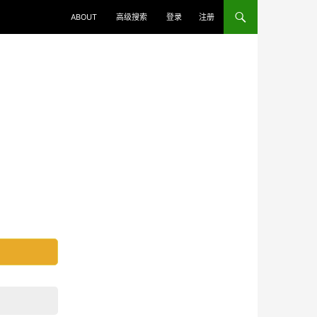
ABOUT
高级搜索
登录
注册