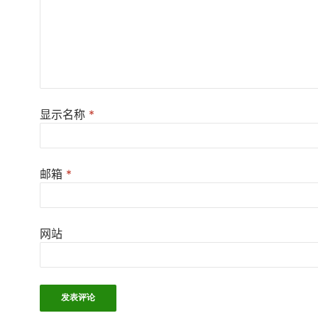
显示名称
*
邮箱
*
网站