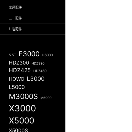
东风配件
三一配件
红岩配件
F3000
5.5T
H6000
HDZ300
HDZ390
HDZ425
HDZ469
L3000
HOWO
L5000
M3000S
M6000
X3000
X5000
X5000S