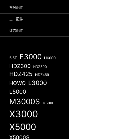
东风配件
三一配件
红岩配件
F3000
5.5T
H6000
HDZ300
HDZ390
HDZ425
HDZ469
L3000
HOWO
L5000
M3000S
M6000
X3000
X5000
X5000S