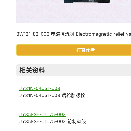
BW121-82-003 电磁溢流阀 Electromagnetic relief va
打赏作者
相关资料
JY31N-04051-003
JY31N-04051-003 后轮胎螺栓
JY35FS6-01075-003
JY35FS6-01075-003 前制动鼓