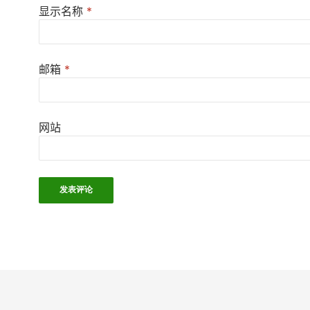
显示名称
*
邮箱
*
网站