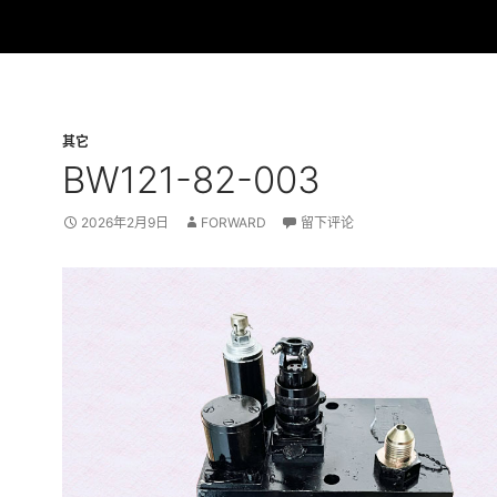
其它
BW121-82-003
2026年2月9日
FORWARD
留下评论