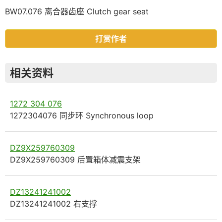
BW07.076 离合器齿座 Clutch gear seat
打赏作者
相关资料
1272 304 076
1272304076 同步环 Synchronous loop
DZ9X259760309
DZ9X259760309 后置箱体减震支架
DZ13241241002
DZ13241241002 右支撑