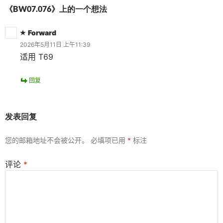
《BW07.076》上的一个想法
Forward
2026年5月11日 上午11:39
适用 T69
回复
发表回复
您的邮箱地址不会被公开。
必填项已用
*
标注
评论
*