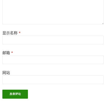
显示名称
*
邮箱
*
网站