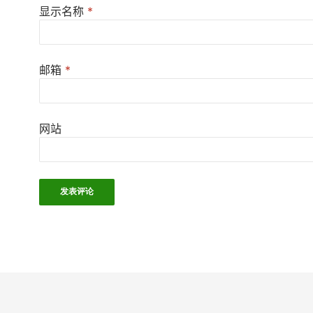
显示名称
*
邮箱
*
网站