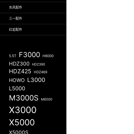
东风配件
三一配件
红岩配件
F3000
5.5T
H6000
HDZ300
HDZ390
HDZ425
HDZ469
L3000
HOWO
L5000
M3000S
M6000
X3000
X5000
X5000S