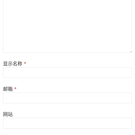
显示名称
*
邮箱
*
网站