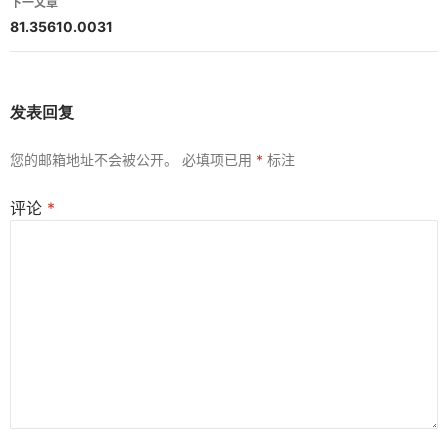
下一文章
航
81.35610.0031
发表回复
您的邮箱地址不会被公开。
必填项已用
*
标注
评论
*