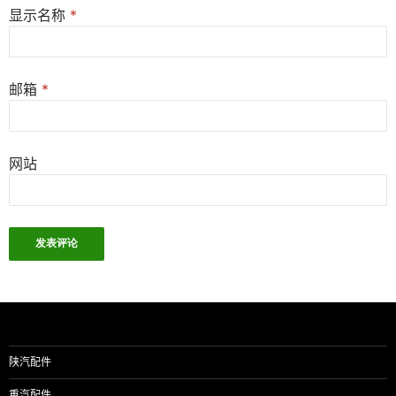
显示名称
*
邮箱
*
网站
陕汽配件
重汽配件