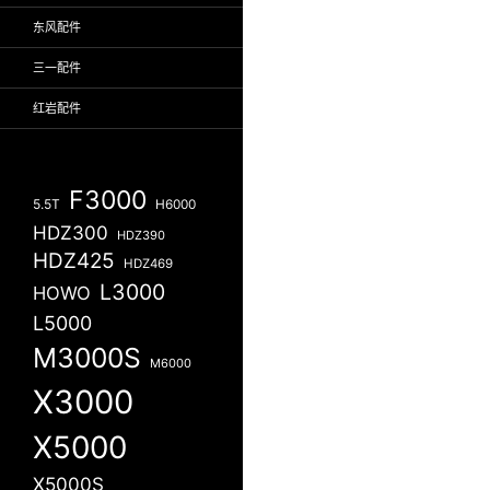
东风配件
三一配件
红岩配件
F3000
5.5T
H6000
HDZ300
HDZ390
HDZ425
HDZ469
L3000
HOWO
L5000
M3000S
M6000
X3000
X5000
X5000S