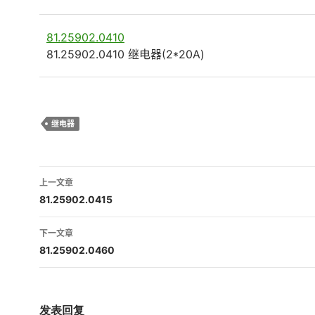
81.25902.0410
81.25902.0410 继电器(2*20A)
继电器
文
上一文章
章
81.25902.0415
导
下一文章
航
81.25902.0460
发表回复