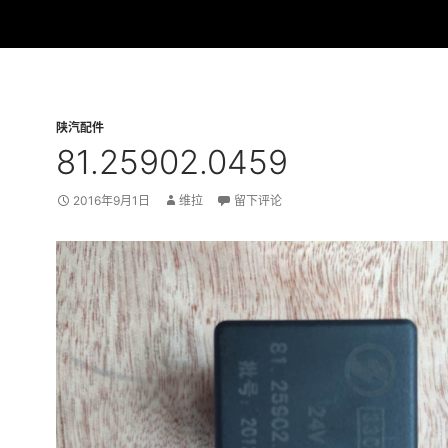
陕汽配件
81.25902.0459
2016年9月1日
维拉
留下评论