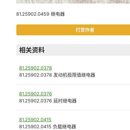
81.25902.0459 继电器
打赏作者
相关资料
81.25902.0378
81.25902.0378 发动机极限值继电器
81.25902.0376
81.25902.0376 延时继电器
81.25902.0415
81.25902.0415 负载继电器