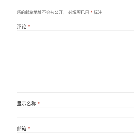
您的邮箱地址不会被公开。
必填项已用
*
标注
评论
*
显示名称
*
邮箱
*