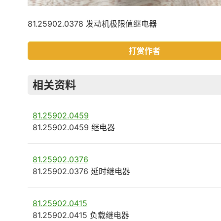
81.25902.0378 发动机极限值继电器
打赏作者
相关资料
81.25902.0459
81.25902.0459 继电器
81.25902.0376
81.25902.0376 延时继电器
81.25902.0415
81.25902.0415 负载继电器