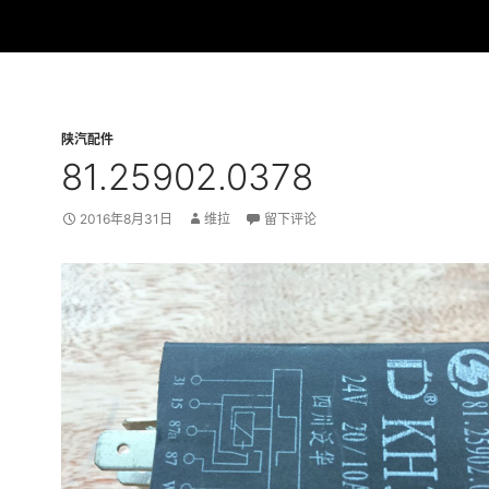
陕汽配件
81.25902.0378
2016年8月31日
维拉
留下评论