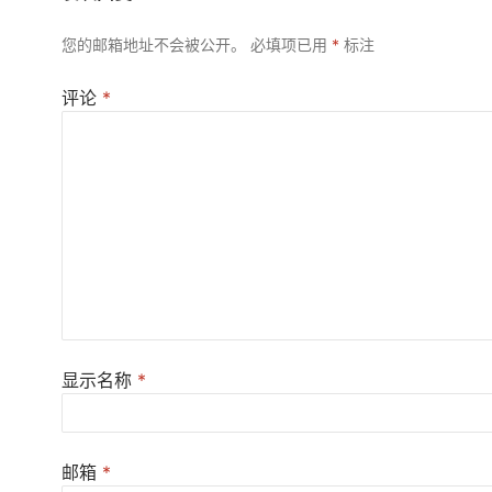
您的邮箱地址不会被公开。
必填项已用
*
标注
评论
*
显示名称
*
邮箱
*