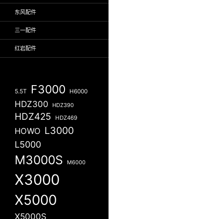
东风配件
三一配件
红岩配件
F3000
5.5T
H6000
HDZ300
HDZ390
HDZ425
HDZ469
L3000
HOWO
L5000
M3000S
M6000
X3000
X5000
X5000S