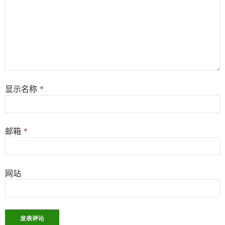
显示名称
*
邮箱
*
网站