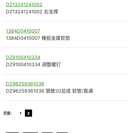
DZ13241241002
DZ13241241002 右支撑
1384D0410007
1384D0410007 橡胶金属软垫
DZ9100410334
DZ9100410334 调整螺钉
DZ96259361036
DZ96259361036 钢管20总成 软管/直通
页面：
1
2