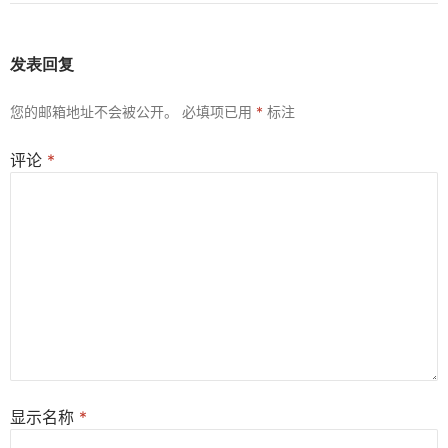
发表回复
您的邮箱地址不会被公开。
必填项已用
*
标注
评论
*
显示名称
*