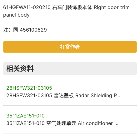
61HGFWA11-020210 右车门装饰板本体 Right door trim
panel body
注：同 456100629
打赏作者
相关资料
28HSFW321-03105
28HSFW321-03105 雷达盖板 Radar Shielding P…
3511ZAE151-010
3511ZAE151-010 空气处理单元 Air conditioner …