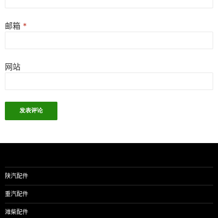
邮箱
*
网站
陕汽配件
重汽配件
潍柴配件