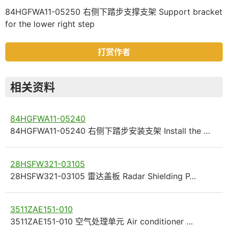
84HGFWA11-05250 右侧下踏步支撑支架 Support bracket
for the lower right step
打赏作者
相关资料
84HGFWA11-05240
84HGFWA11-05240 右侧下踏步安装支架 Install the …
28HSFW321-03105
28HSFW321-03105 雷达盖板 Radar Shielding P…
3511ZAE151-010
3511ZAE151-010 空气处理单元 Air conditioner …