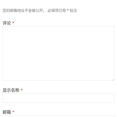
您的邮箱地址不会被公开。
必填项已用
*
标注
评论
*
显示名称
*
邮箱
*