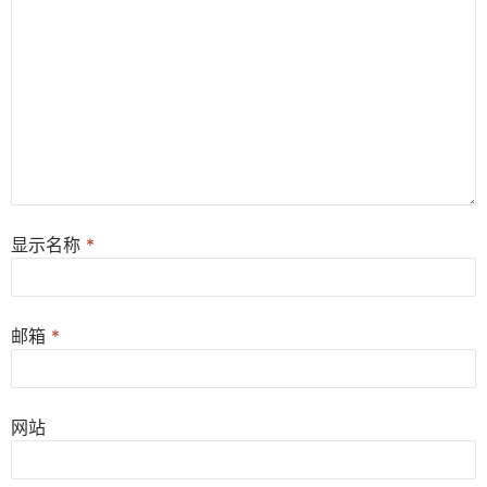
显示名称
*
邮箱
*
网站