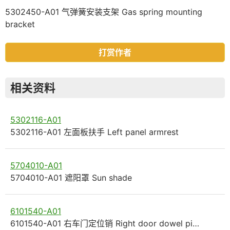
5302450-A01 气弹簧安装支架 Gas spring mounting
bracket
打赏作者
相关资料
5302116-A01
5302116-A01 左面板扶手 Left panel armrest
5704010-A01
5704010-A01 遮阳罩 Sun shade
6101540-A01
6101540-A01 右车门定位销 Right door dowel pi…