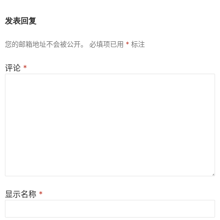
发表回复
您的邮箱地址不会被公开。
必填项已用
*
标注
评论
*
显示名称
*