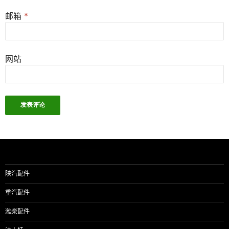
邮箱
*
网站
陕汽配件
重汽配件
潍柴配件