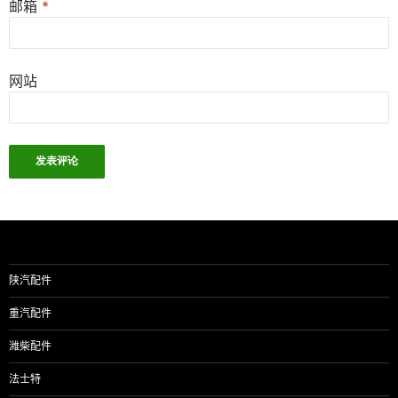
邮箱
*
网站
陕汽配件
重汽配件
潍柴配件
法士特