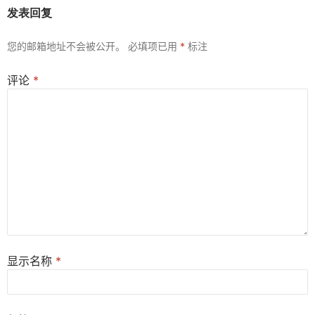
发表回复
您的邮箱地址不会被公开。
必填项已用
*
标注
评论
*
显示名称
*