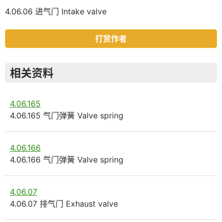
4.06.06 进气门 Intake valve
打赏作者
相关资料
4.06.165
4.06.165 气门弹簧 Valve spring
4.06.166
4.06.166 气门弹簧 Valve spring
4.06.07
4.06.07 排气门 Exhaust valve