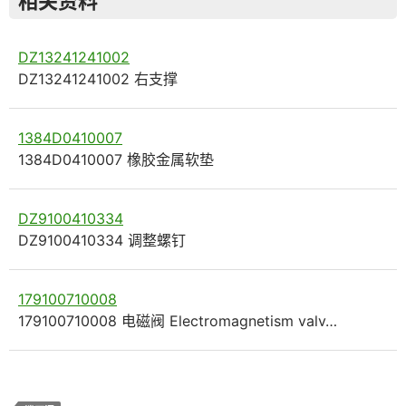
相关资料
DZ13241241002
DZ13241241002 右支撑
1384D0410007
1384D0410007 橡胶金属软垫
DZ9100410334
DZ9100410334 调整螺钉
179100710008
179100710008 电磁阀 Electromagnetism valv…