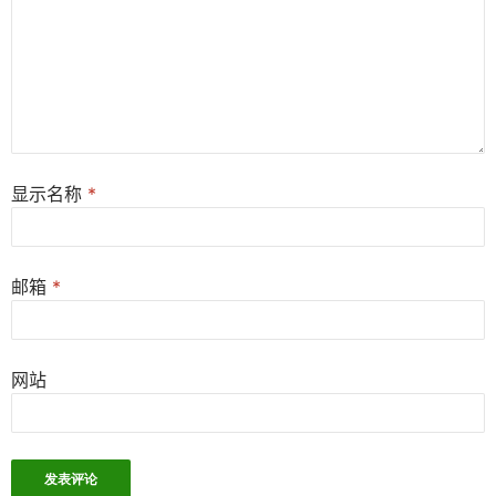
显示名称
*
邮箱
*
网站