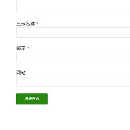
显示名称
*
邮箱
*
网站