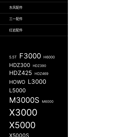
东风配件
三一配件
红岩配件
F3000
5.5T
H6000
HDZ300
HDZ390
HDZ425
HDZ469
L3000
HOWO
L5000
M3000S
M6000
X3000
X5000
X5000S