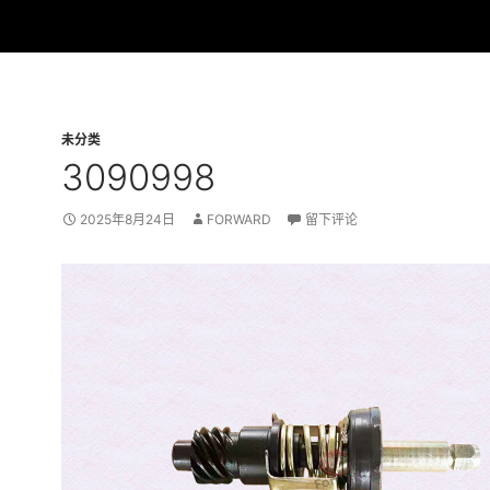
未分类
3090998
2025年8月24日
FORWARD
留下评论