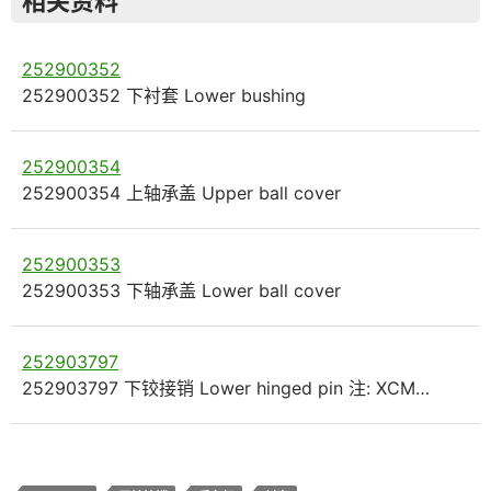
相关资料
252900352
252900352 下衬套 Lower bushing
252900354
252900354 上轴承盖 Upper ball cover
252900353
252900353 下轴承盖 Lower ball cover
252903797
252903797 下铰接销 Lower hinged pin 注: XCM…