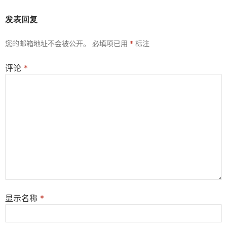
发表回复
您的邮箱地址不会被公开。
必填项已用
*
标注
评论
*
显示名称
*