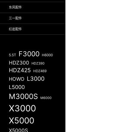
东风配件
三一配件
红岩配件
F3000
5.5T
H6000
HDZ300
HDZ390
HDZ425
HDZ469
L3000
HOWO
L5000
M3000S
M6000
X3000
X5000
X5000S