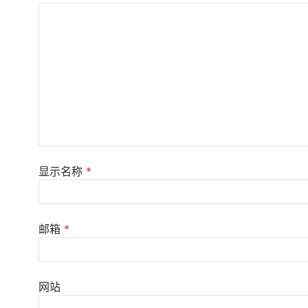
显示名称
*
邮箱
*
网站