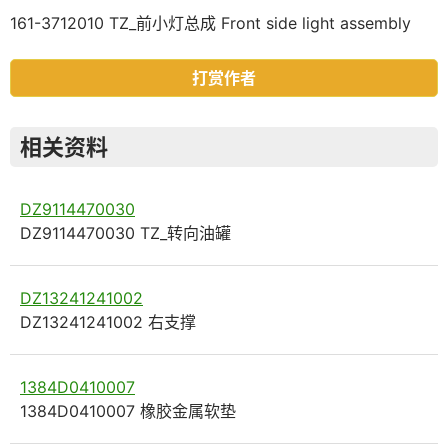
161-3712010 TZ_前小灯总成 Front side light assembly
打赏作者
相关资料
DZ9114470030
DZ9114470030 TZ_转向油罐
DZ13241241002
DZ13241241002 右支撑
1384D0410007
1384D0410007 橡胶金属软垫