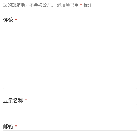
您的邮箱地址不会被公开。
必填项已用
*
标注
评论
*
显示名称
*
邮箱
*