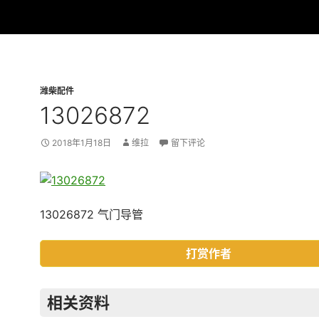
潍柴配件
13026872
2018年1月18日
维拉
留下评论
13026872 气门导管
打赏作者
相关资料