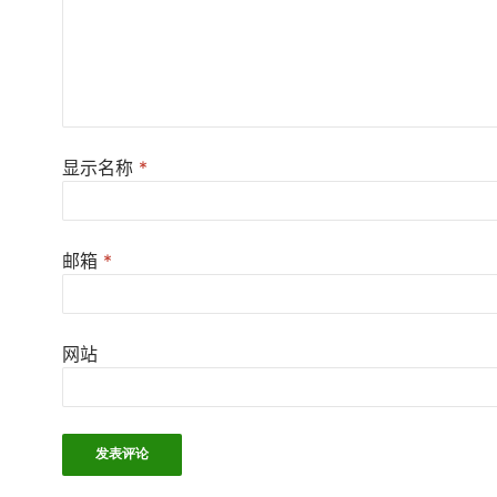
显示名称
*
邮箱
*
网站