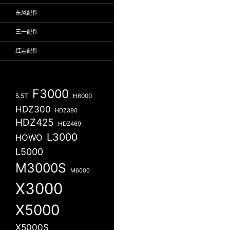
东风配件
三一配件
红岩配件
F3000
5.5T
H6000
HDZ300
HDZ390
HDZ425
HDZ469
L3000
HOWO
L5000
M3000S
M6000
X3000
X5000
X5000S