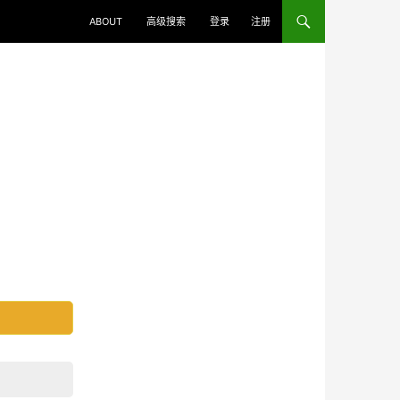
ABOUT
高级搜索
登录
注册