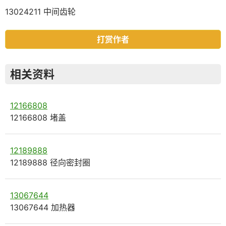
13024211 中间齿轮
打赏作者
相关资料
12166808
12166808 堵盖
12189888
12189888 径向密封圈
13067644
13067644 加热器