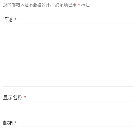
您的邮箱地址不会被公开。
必填项已用
*
标注
评论
*
显示名称
*
邮箱
*