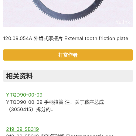
120.09.054A 外齿式摩擦片 External tooth friction plate
打赏作者
相关资料
YTQD90-00-09
YTQD90-00-09 手柄拉簧 注：关于鞍座总成
（3050415）拆分的…
219-09-SB319