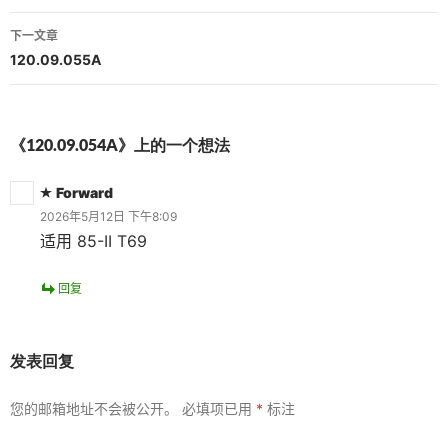
导
下一文章
航
120.09.055A
《120.09.054A》上的一个想法
Forward
2026年5月12日 下午8:09
适用 85-II T69
回复
发表回复
您的邮箱地址不会被公开。
必填项已用
*
标注