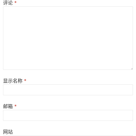
评论
*
显示名称
*
邮箱
*
网站