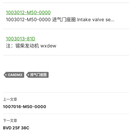
1003012-M50-0000
1003012-M50-0000 进气门座圈 Intake valve se…
1003013-81D
注：锡柴发动机 wxdew
CA6DM3
排气门座圈
文
上一文章
章
1007016-M50-0000
导
下一文章
航
BVD 25F 38C