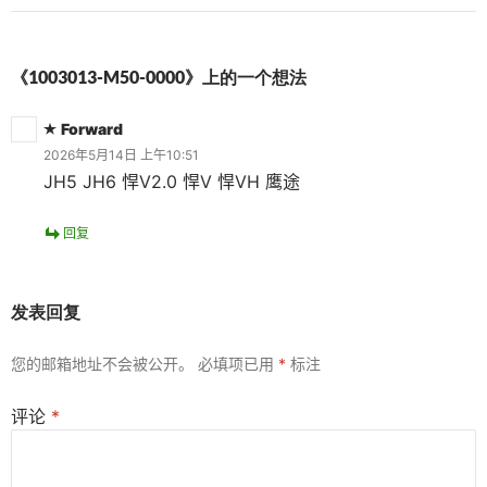
《1003013-M50-0000》上的一个想法
Forward
2026年5月14日 上午10:51
JH5 JH6 悍V2.0 悍V 悍VH 鹰途
回复
发表回复
您的邮箱地址不会被公开。
必填项已用
*
标注
评论
*