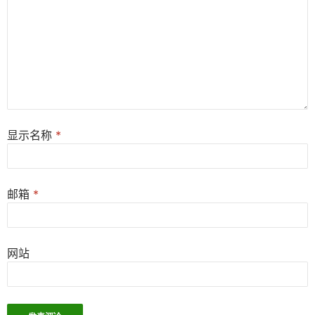
显示名称
*
邮箱
*
网站