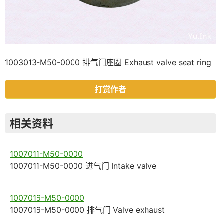
1003013-M50-0000 排气门座圈 Exhaust valve seat ring
打赏作者
相关资料
1007011-M50-0000
1007011-M50-0000 进气门 Intake valve
1007016-M50-0000
1007016-M50-0000 排气门 Valve exhaust