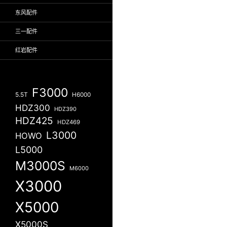
东风配件
三一配件
红岩配件
F3000
5.5T
H6000
HDZ300
HDZ390
HDZ425
HDZ469
L3000
HOWO
L5000
M3000S
M6000
X3000
X5000
X5000S