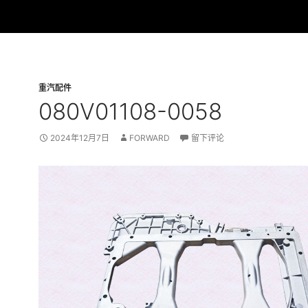
重汽配件
080V01108-0058
2024年12月7日
FORWARD
留下评论