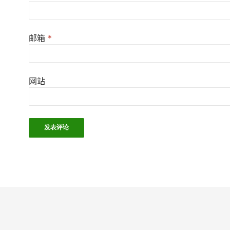
邮箱
*
网站