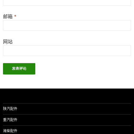
邮箱
*
网站
陕汽配件
重汽配件
潍柴配件