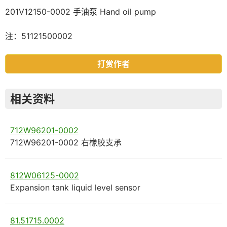
201V12150-0002 手油泵 Hand oil pump
注：51121500002
打赏作者
相关资料
712W96201-0002
712W96201-0002 右橡胶支承
812W06125-0002
Expansion tank liquid level sensor
81.51715.0002