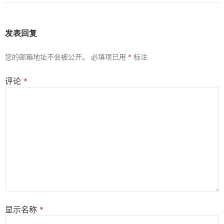
发表回复
您的邮箱地址不会被公开。
必填项已用
*
标注
评论
*
显示名称
*