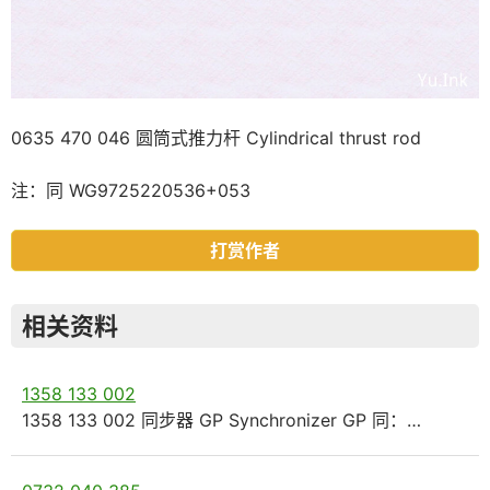
0635 470 046 圆筒式推力杆 Cylindrical thrust rod
注：同 WG9725220536+053
打赏作者
相关资料
1358 133 002
1358 133 002 同步器 GP Synchronizer GP 同：…