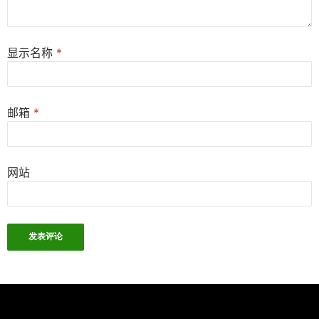
显示名称
*
邮箱
*
网站