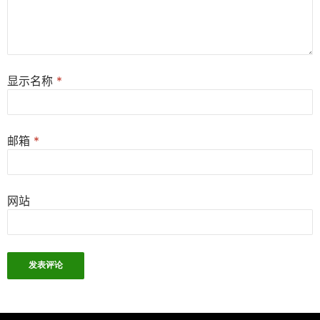
显示名称
*
邮箱
*
网站