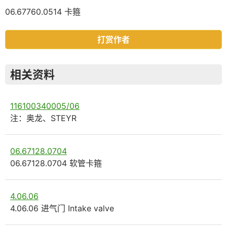
06.67760.0514 卡箍
打赏作者
相关资料
116100340005/06
注：奥龙、STEYR
06.67128.0704
06.67128.0704 软管卡箍
4.06.06
4.06.06 进气门 Intake valve