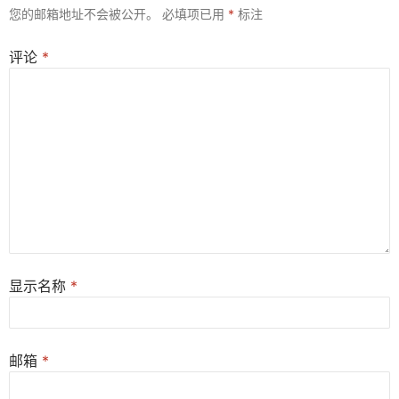
您的邮箱地址不会被公开。
必填项已用
*
标注
评论
*
显示名称
*
邮箱
*