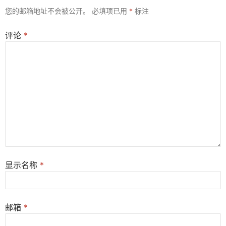
您的邮箱地址不会被公开。
必填项已用
*
标注
评论
*
显示名称
*
邮箱
*