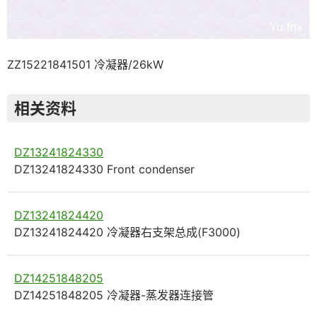
ZZ15221841501 冷凝器/26kW
相关资料
DZ13241824330
DZ13241824330 Front condenser
DZ13241824420
DZ13241824420 冷凝器右支架总成(F3000)
DZ14251848205
DZ14251848205 冷凝器-蒸发器连接管