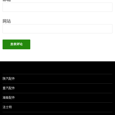
网站
陕汽配件
重汽配件
潍柴配件
法士特