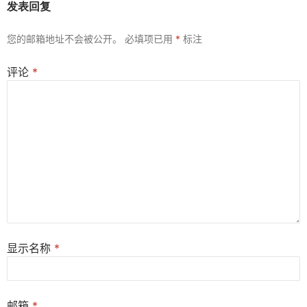
发表回复
您的邮箱地址不会被公开。
必填项已用
*
标注
评论
*
显示名称
*
邮箱
*