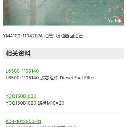
YM4100-1104207A 油管I 喷油器回油管
相关资料
L6500-1105140
L6500-1105140 滤芯组件 Diesel Fuel Filter
YCQ150B1020
YCQ150B1020 螺栓M10×20
K08-1012250-01