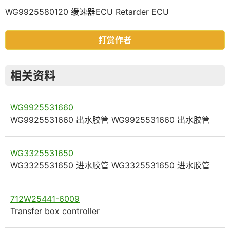
WG9925580120 缓速器ECU Retarder ECU
打赏作者
相关资料
WG9925531660
WG9925531660 出水胶管 WG9925531660 出水胶管
WG3325531650
WG3325531650 进水胶管 WG3325531650 进水胶管
712W25441-6009
Transfer box controller