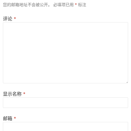
您的邮箱地址不会被公开。
必填项已用
*
标注
评论
*
显示名称
*
邮箱
*