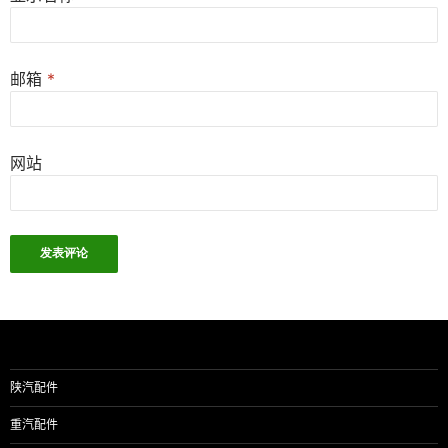
邮箱
*
网站
陕汽配件
重汽配件