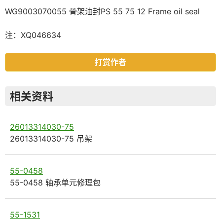
WG9003070055 骨架油封PS 55 75 12 Frame oil seal
注：XQ046634
打赏作者
相关资料
26013314030-75
26013314030-75 吊架
55-0458
55-0458 轴承单元修理包
55-1531