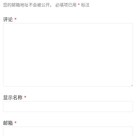
您的邮箱地址不会被公开。
必填项已用
*
标注
评论
*
显示名称
*
邮箱
*