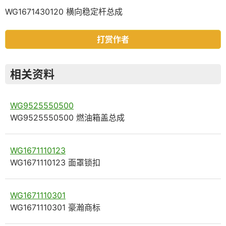
WG1671430120 横向稳定杆总成
打赏作者
相关资料
WG9525550500
WG9525550500 燃油箱盖总成
WG1671110123
WG1671110123 面罩锁扣
WG1671110301
WG1671110301 豪瀚商标