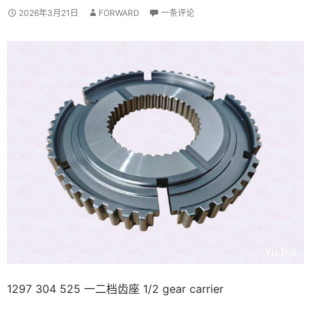
2026年3月21日
FORWARD
一条评论
1297 304 525 一二档齿座 1/2 gear carrier