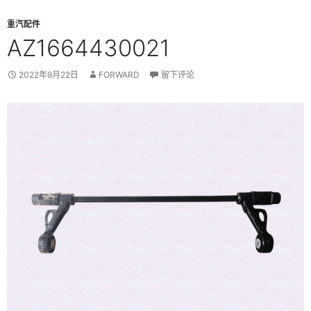
重汽配件
AZ1664430021
2022年9月22日
FORWARD
留下评论