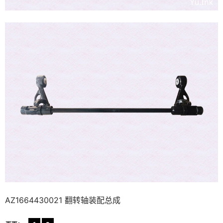
AZ1664430021 翻转轴装配总成