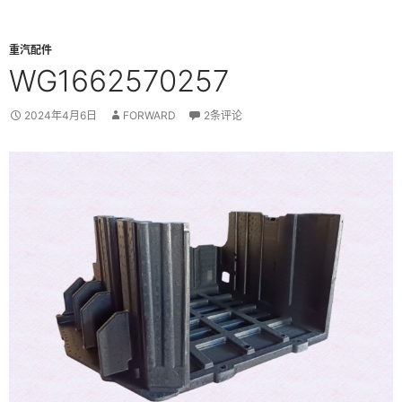
重汽配件
WG1662570257
2024年4月6日
FORWARD
2条评论