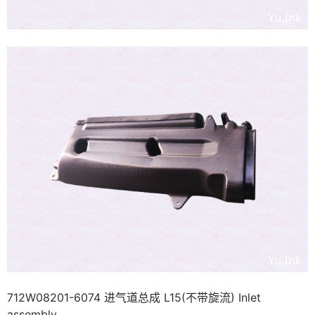
712W08201-6074 进气道总成 L15(不带旋流) Inlet
assembly