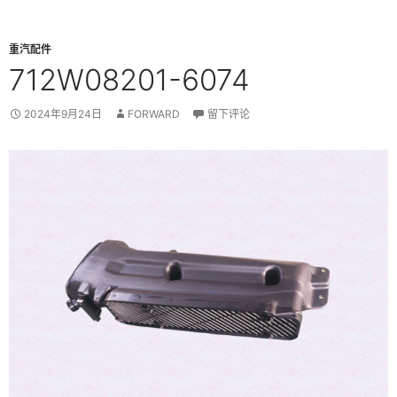
重汽配件
712W08201-6074
2024年9月24日
FORWARD
留下评论