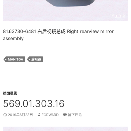
81.63730-6481 右后视镜总成 Right rearview mirror
assembly
MAN TGA
后视镜
德国曼恩
569.01.303.16
2019年6月23日
FORWARD
留下评论