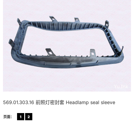
569.01.303.16 前照灯密封套 Headlamp seal sleeve
页面：
1
2