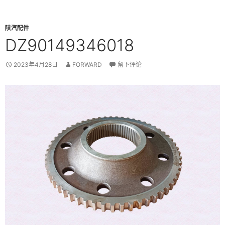
陕汽配件
DZ90149346018
2023年4月28日
FORWARD
留下评论