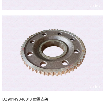
DZ90149346018 齿圈支架