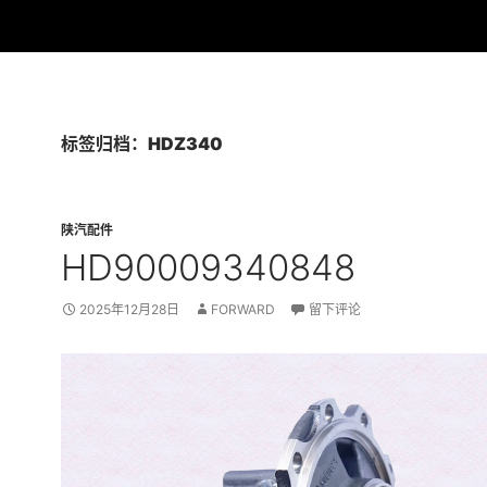
标签归档：HDZ340
陕汽配件
HD90009340848
2025年12月28日
FORWARD
留下评论