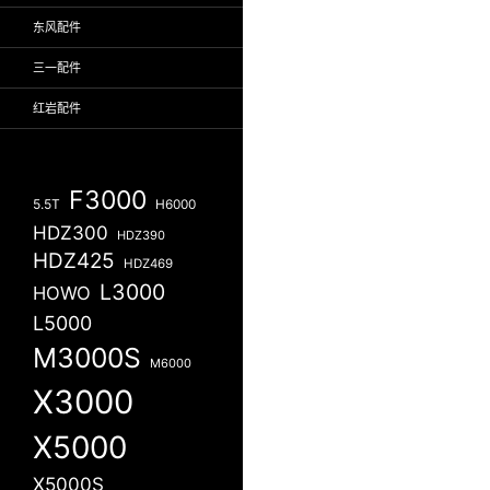
东风配件
三一配件
红岩配件
F3000
5.5T
H6000
HDZ300
HDZ390
HDZ425
HDZ469
L3000
HOWO
L5000
M3000S
M6000
X3000
X5000
X5000S