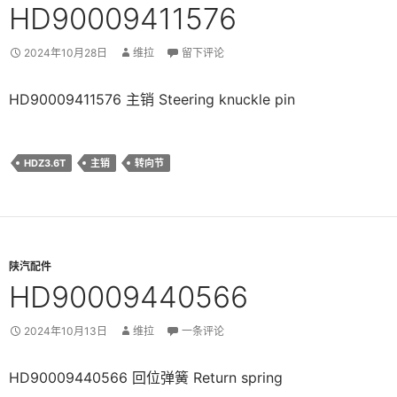
HD90009411576
2024年10月28日
维拉
留下评论
HD90009411576 主销 Steering knuckle pin
HDZ3.6T
主销
转向节
陕汽配件
HD90009440566
2024年10月13日
维拉
一条评论
HD90009440566 回位弹簧 Return spring