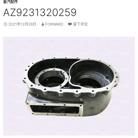
重汽配件
AZ9231320259
2021年12月29日
FORWARD
留下评论