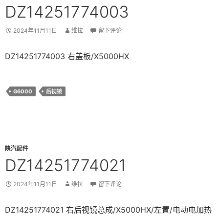
DZ14251774003
2024年11月11日
维拉
留下评论
DZ14251774003 右盖板/X5000HX
G6000
后视镜
陕汽配件
DZ14251774021
2024年11月11日
维拉
留下评论
DZ14251774021 右后视镜总成/X5000HX/左置/电动电加热