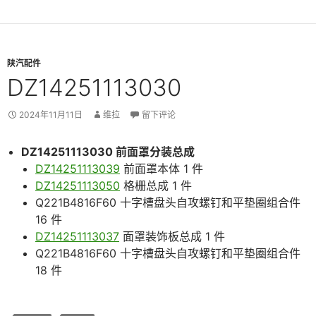
陕汽配件
DZ14251113030
2024年11月11日
维拉
留下评论
DZ14251113030 前面罩分装总成
DZ14251113039
前面罩本体 1 件
DZ14251113050
格栅总成 1 件
Q221B4816F60 十字槽盘头自攻螺钉和平垫圈组合件
16 件
DZ14251113037
面罩装饰板总成 1 件
Q221B4816F60 十字槽盘头自攻螺钉和平垫圈组合件
18 件