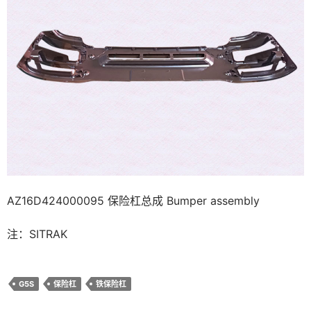
AZ16D424000095 保险杠总成 Bumper assembly
注：SITRAK
G5S
保险杠
铁保险杠