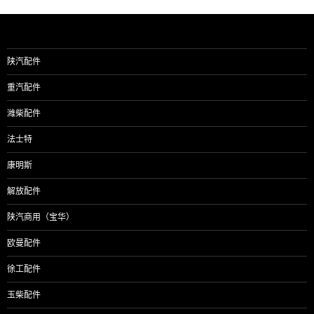
陕汽配件
重汽配件
潍柴配件
法士特
康明斯
解放配件
陕汽商用（宝华）
欧曼配件
徐工配件
玉柴配件