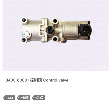
HB400-60001 控制阀 Control valve
FAST
控制阀
缓速器