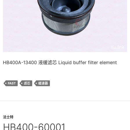
HB400A-13400 液缓滤芯 Liquid buffer filter element
FAST
滤芯
缓速器
法士特
HB400-60001