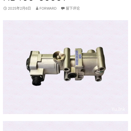
2025年2月6日
FORWARD
留下评论