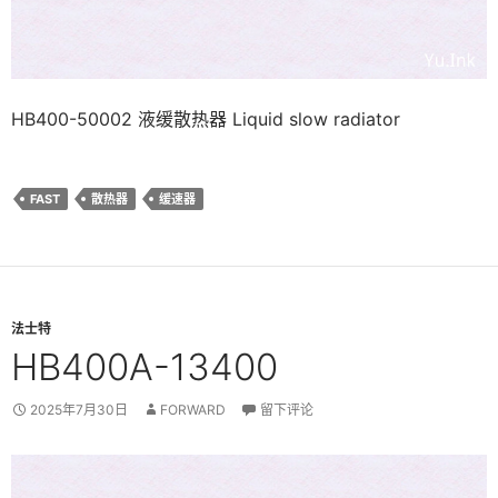
HB400-50002 液缓散热器 Liquid slow radiator
FAST
散热器
缓速器
法士特
HB400A-13400
2025年7月30日
FORWARD
留下评论