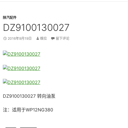
陕汽配件
DZ9100130027
2016年9月19日
维拉
留下评论
DZ9100130027 转向油泵
注：适用于WP12NG380