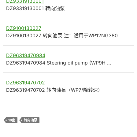
DZ93319130001
DZ93319130001 转向油泵
DZ9100130027
DZ9100130027 转向油泵 注：适用于WP12NG380
DZ96319470984
DZ96319470984 Steering oil pump (WP9H …
DZ96319470702
DZ96319470702 转向油泵（WP7/降转速）
19齿
转向油泵