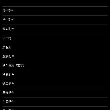
陕汽配件
重汽配件
潍柴配件
法士特
康明斯
解放配件
陕汽商用（宝华）
欧曼配件
徐工配件
玉柴配件
东风配件