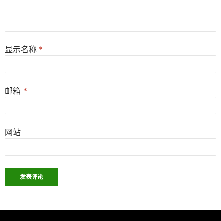
显示名称
*
邮箱
*
网站