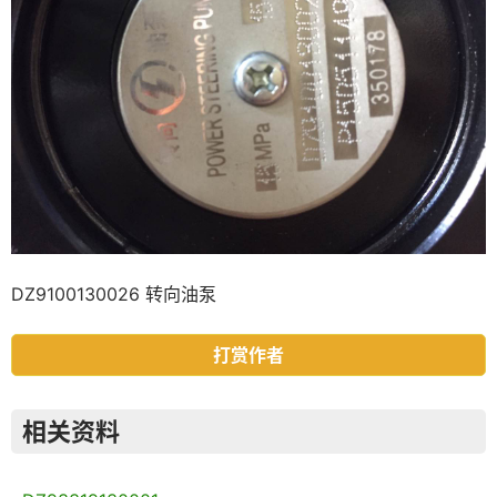
DZ9100130026 转向油泵
打赏作者
相关资料