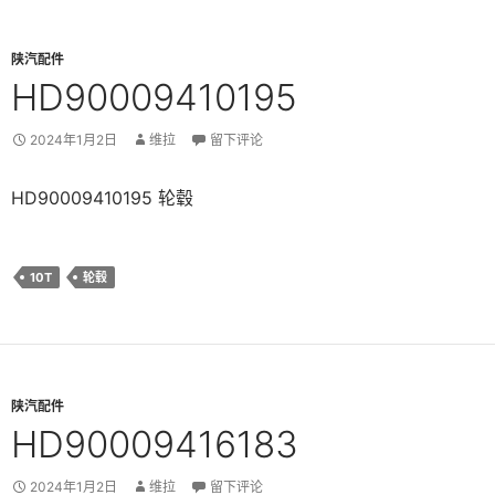
陕汽配件
HD90009410195
2024年1月2日
维拉
留下评论
HD90009410195 轮毂
10T
轮毂
陕汽配件
HD90009416183
2024年1月2日
维拉
留下评论