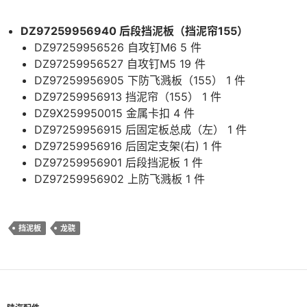
DZ97259956940 后段挡泥板（挡泥帘155）
DZ97259956526 自攻钉M6 5 件
DZ97259956527 自攻钉M5 19 件
DZ97259956905 下防飞溅板（155） 1 件
DZ97259956913 挡泥帘（155） 1 件
DZ9X259950015 金属卡扣 4 件
DZ97259956915 后固定板总成（左） 1 件
DZ97259956916 后固定支架(右) 1 件
DZ97259956901 后段挡泥板 1 件
DZ97259956902 上防飞溅板 1 件
挡泥板
龙骁